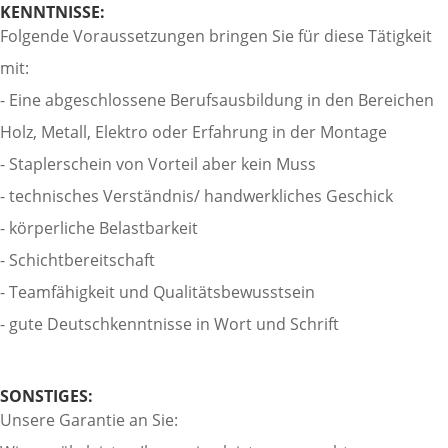
KENNTNISSE:
Folgende Voraussetzungen bringen Sie für diese Tätigkeit
mit:
- Eine abgeschlossene Berufsausbildung in den Bereichen
Holz, Metall, Elektro oder Erfahrung in der Montage
- Staplerschein von Vorteil aber kein Muss
- technisches Verständnis/ handwerkliches Geschick
- körperliche Belastbarkeit
- Schichtbereitschaft
- Teamfähigkeit und Qualitätsbewusstsein
- gute Deutschkenntnisse in Wort und Schrift
SONSTIGES:
Unsere Garantie an Sie: