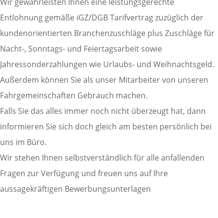
Wir gewährleisten Ihnen eine leistungsgerechte
Entlohnung gemäße iGZ/DGB Tarifvertrag zuzüglich der
kundenorientierten Branchenzuschläge plus Zuschläge für
Nacht-, Sonntags- und Feiertagsarbeit sowie
Jahressonderzahlungen wie Urlaubs- und Weihnachtsgeld.
Außerdem können Sie als unser Mitarbeiter von unseren
Fahrgemeinschaften Gebrauch machen.
Falls Sie das alles immer noch nicht überzeugt hat, dann
informieren Sie sich doch gleich am besten persönlich bei
uns im Büro.
Wir stehen Ihnen selbstverständlich für alle anfallenden
Fragen zur Verfügung und freuen uns auf Ihre
aussagekräftigen Bewerbungsunterlagen