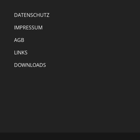
DATENSCHUTZ
IMPRESSUM
AGB
LINKS
DOWNLOADS