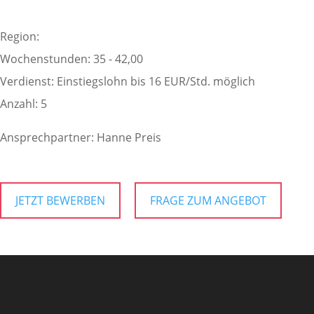
Region:
Wochenstunden: 35 - 42,00
Verdienst: Einstiegslohn bis 16 EUR/Std. möglich
Anzahl: 5
Ansprechpartner: Hanne Preis
JETZT BEWERBEN
FRAGE ZUM ANGEBOT