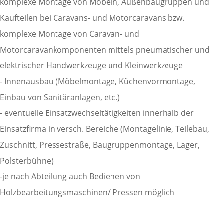
komplexe Montage von Möbeln, Außenbaugruppen und
Kaufteilen bei Caravans- und Motorcaravans bzw.
komplexe Montage von Caravan- und
Motorcaravankomponenten mittels pneumatischer und
elektrischer Handwerkzeuge und Kleinwerkzeuge
- Innenausbau (Möbelmontage, Küchenvormontage,
Einbau von Sanitäranlagen, etc.)
- eventuelle Einsatzwechseltätigkeiten innerhalb der
Einsatzfirma in versch. Bereiche (Montagelinie, Teilebau,
Zuschnitt, Pressestraße, Baugruppenmontage, Lager,
Polsterbühne)
-je nach Abteilung auch Bedienen von
Holzbearbeitungsmaschinen/ Pressen möglich