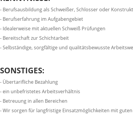
- Berufsausbildung als Schweißer, Schlosser oder Konstru
- Berufserfahrung im Aufgabengebiet
- Idealerweise mit aktuellen Schweiß Prüfungen
- Bereitschaft zur Schichtarbeit
- Selbständige, sorgfältige und qualitätsbewusste Arbeitswe
SONSTIGES:
- Übertarifliche Bezahlung
- ein unbefristetes Arbeitsverhältnis
- Betreuung in allen Bereichen
- Wir sorgen für langfristige Einsatzmöglichkeiten mit gu