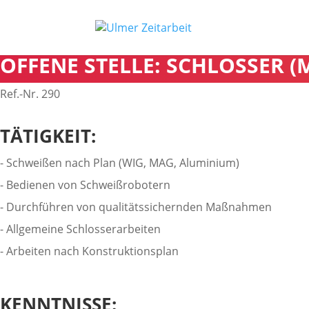
OFFENE STELLE: SCHLOSSER (
Ref.-Nr. 290
TÄTIGKEIT:
- Schweißen nach Plan (WIG, MAG, Aluminium)
- Bedienen von Schweißrobotern
- Durchführen von qualitätssichernden Maßnahmen
- Allgemeine Schlosserarbeiten
- Arbeiten nach Konstruktionsplan
KENNTNISSE: