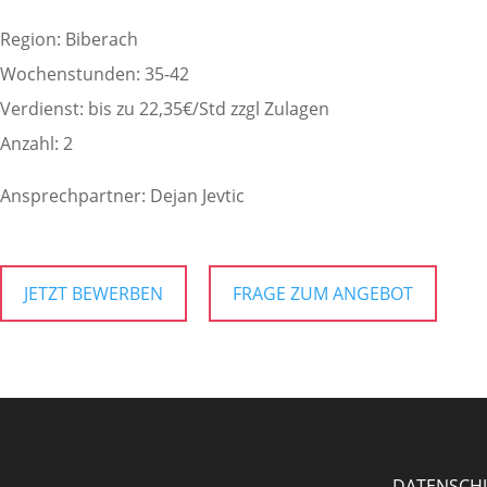
Region: Biberach
Wochenstunden: 35-42
Verdienst: bis zu 22,35€/Std zzgl Zulagen
Anzahl: 2
Ansprechpartner: Dejan Jevtic
JETZT BEWERBEN
FRAGE ZUM ANGEBOT
DATENSCH