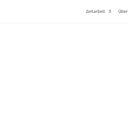
Zeitarbeit
Über