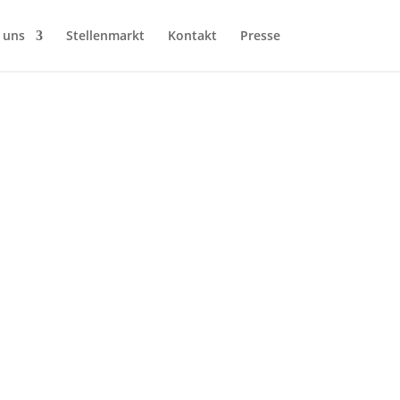
 uns
Stellenmarkt
Kontakt
Presse