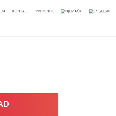
ADA
KONTAKT
PRITISNITE
AD