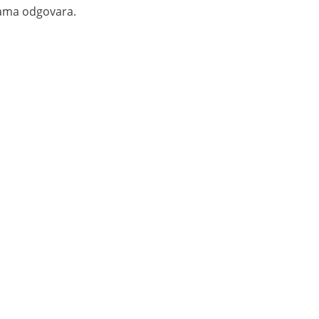
Vama odgovara.